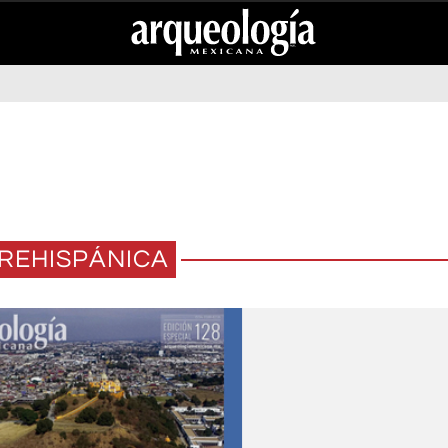
REHISPÁNICA