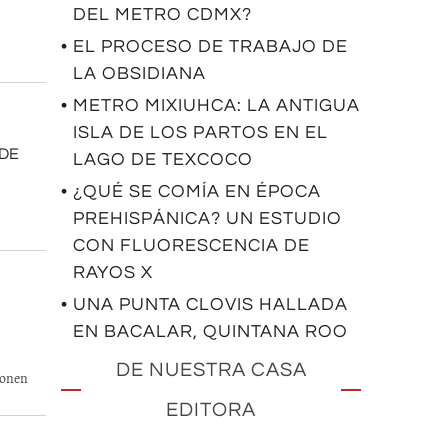
DEL METRO CDMX?
• EL PROCESO DE TRABAJO DE
LA OBSIDIANA
• METRO MIXIUHCA: LA ANTIGUA
ISLA DE LOS PARTOS EN EL
 DE
LAGO DE TEXCOCO
• ¿QUÉ SE COMÍA EN ÉPOCA
PREHISPÁNICA? UN ESTUDIO
CON FLUORESCENCIA DE
RAYOS X
• UNA PUNTA CLOVIS HALLADA
EN BACALAR, QUINTANA ROO
DE NUESTRA CASA
ponen
EDITORA