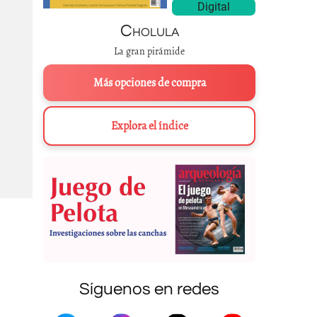
Digital
Cholula
La gran pirámide
Más opciones de compra
Explora el índice
Síguenos en redes