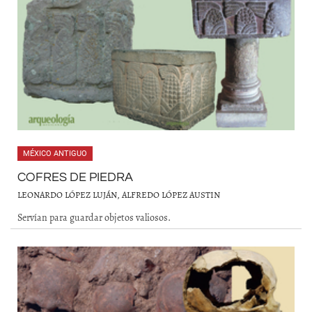
MÉXICO ANTIGUO
COFRES DE PIEDRA
LEONARDO LÓPEZ LUJÁN, ALFREDO LÓPEZ AUSTIN
Servían para guardar objetos valiosos.