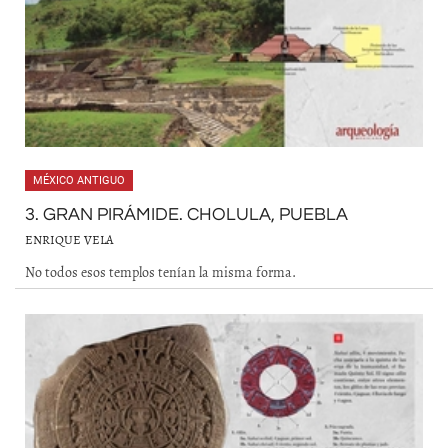
MÉXICO ANTIGUO
3. GRAN PIRÁMIDE. CHOLULA, PUEBLA
ENRIQUE VELA
No todos esos templos tenían la misma forma.