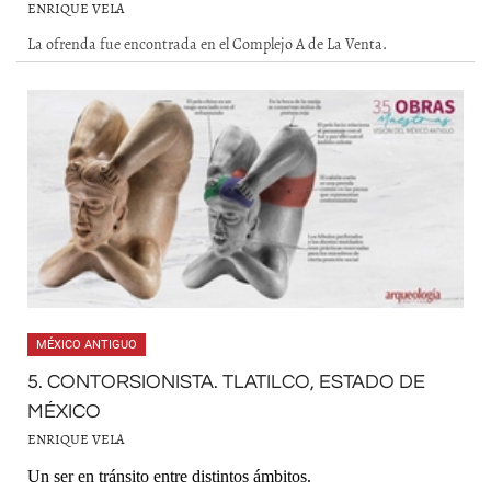
ENRIQUE VELA
La ofrenda fue encontrada en el Complejo A de La Venta.
MÉXICO ANTIGUO
5. CONTORSIONISTA. TLATILCO, ESTADO DE
MÉXICO
ENRIQUE VELA
Un ser en tránsito entre distintos ámbitos.