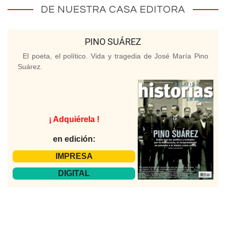
DE NUESTRA CASA EDITORA
PINO SUÁREZ
El poeta, el político. Vida y tragedia de José María Pino
Suárez.
¡ Adquiérela !
en edición:
IMPRESA
DIGITAL