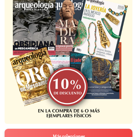
Más colecciones