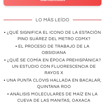
LO MÁS LEÍDO
• ¿QUÉ SIGNIFICA EL ICONO DE LA ESTACIÓN
PINO SUÁREZ DEL METRO CDMX?
• EL PROCESO DE TRABAJO DE LA
OBSIDIANA
• ¿QUÉ SE COMÍA EN ÉPOCA PREHISPÁNICA?
UN ESTUDIO CON FLUORESCENCIA DE
RAYOS X
• UNA PUNTA CLOVIS HALLADA EN BACALAR,
QUINTANA ROO
• ANÁLISIS MOLECULARES DE MAÍZ EN LA
CUEVA DE LAS MANITAS, OAXACA