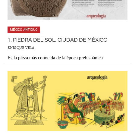
MÉXICO ANTIGUO
1. PIEDRA DEL SOL. CIUDAD DE MÉXICO
ENRIQUE VELA
Es la pieza más conocida de la época prehispánica