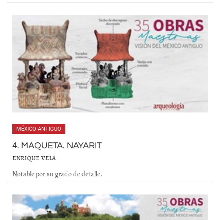
MÉXICO ANTIGUO
4. MAQUETA. NAYARIT
ENRIQUE VELA
Notable por su grado de detalle.