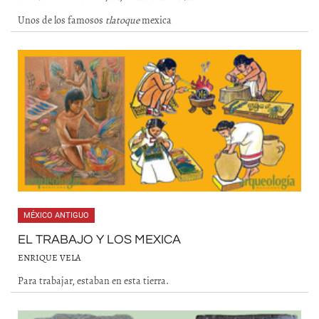
Unos de los famosos
tlatoque
mexica
MÉXICO ANTIGUO
EL TRABAJO Y LOS MEXICA
ENRIQUE VELA
Para trabajar, estaban en esta tierra.