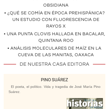
OBSIDIANA
• ¿QUÉ SE COMÍA EN ÉPOCA PREHISPÁNICA?
UN ESTUDIO CON FLUORESCENCIA DE
RAYOS X
• UNA PUNTA CLOVIS HALLADA EN BACALAR,
QUINTANA ROO
• ANÁLISIS MOLECULARES DE MAÍZ EN LA
CUEVA DE LAS MANITAS, OAXACA
DE NUESTRA CASA EDITORA
PINO SUÁREZ
El poeta, el político. Vida y tragedia de José María Pino
Suárez.