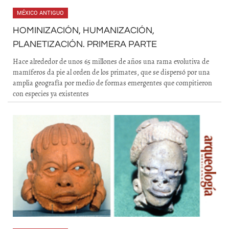
MÉXICO ANTIGUO
HOMINIZACIÓN, HUMANIZACIÓN,
PLANETIZACIÓN. PRIMERA PARTE
Hace alrededor de unos 65 millones de años una rama evolutiva de
mamíferos da pie al orden de los primates, que se dispersó por una
amplia geografía por medio de formas emergentes que compitieron
con especies ya existentes