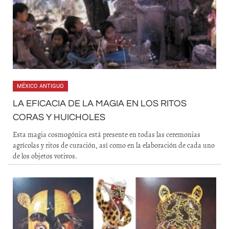
MÉXICO ANTIGUO
LA EFICACIA DE LA MAGIA EN LOS RITOS
CORAS Y HUICHOLES
Esta magia cosmogónica está presente en todas las ceremonias
agrícolas y ritos de curación, así como en la elaboración de cada uno
de los objetos votivos.