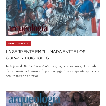
MÉXICO ANTIGUO
LA SERPIENTE EMPLUMADA ENTRE LOS
CORAS Y HUICHOLES
La laguna de Santa Teresa (Tu'a'mwa) es, para los coras, el resto del
diluvio universal, provocado por una gigantesca serpiente, que acabó
con un mundo anterior.