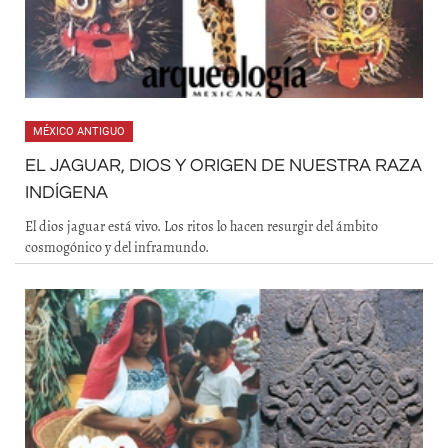
MÉXICO ANTIGUO
EL JAGUAR, DIOS Y ORIGEN DE NUESTRA RAZA
INDÍGENA
El dios jaguar está vivo. Los ritos lo hacen resurgir del ámbito
cosmogónico y del inframundo.