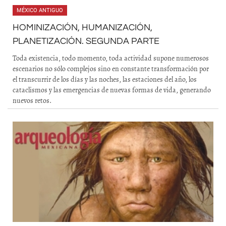
MÉXICO ANTIGUO
HOMINIZACIÓN, HUMANIZACIÓN,
PLANETIZACIÓN. SEGUNDA PARTE
Toda existencia, todo momento, toda actividad supone numerosos
escenarios no sólo complejos sino en constante transformación por
el transcurrir de los días y las noches, las estaciones del año, los
cataclismos y las emergencias de nuevas formas de vida, generando
nuevos retos.