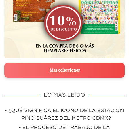
Más colecciones
LO MÁS LEÍDO
• ¿QUÉ SIGNIFICA EL ICONO DE LA ESTACIÓN
PINO SUÁREZ DEL METRO CDMX?
• EL PROCESO DE TRABAJO DE LA