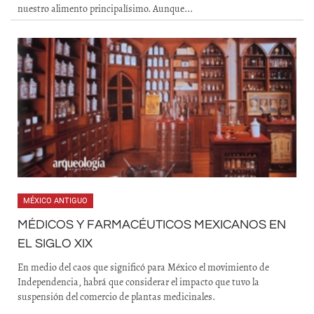
nuestro alimento principalísimo. Aunque...
MÉXICO ANTIGUO
MÉDICOS Y FARMACÉUTICOS MEXICANOS EN
EL SIGLO XIX
En medio del caos que significó para México el movimiento de
Independencia, habrá que considerar el impacto que tuvo la
suspensión del comercio de plantas medicinales.