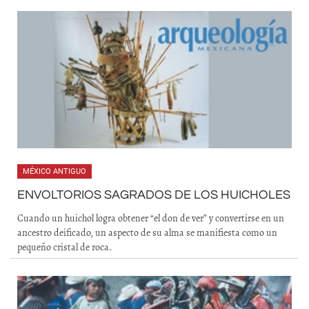
MÉXICO ANTIGUO
ENVOLTORIOS SAGRADOS DE LOS HUICHOLES
Cuando un huichol logra obtener “el don de ver” y convertirse en un
ancestro deificado, un aspecto de su alma se manifiesta como un
pequeño cristal de roca.