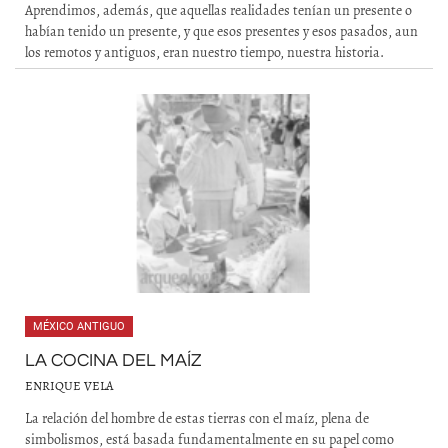
Aprendimos, además, que aquellas realidades tenían un presente o
habían tenido un presente, y que esos presentes y esos pasados, aun
los remotos y antiguos, eran nuestro tiempo, nuestra historia.
MÉXICO ANTIGUO
LA COCINA DEL MAÍZ
ENRIQUE VELA
La relación del hombre de estas tierras con el maíz, plena de
simbolismos, está basada fundamentalmente en su papel como