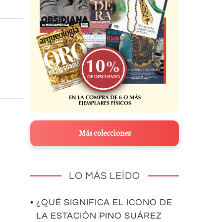
Más colecciones
LO MÁS LEÍDO
• ¿QUÉ SIGNIFICA EL ICONO DE
LA ESTACIÓN PINO SUÁREZ