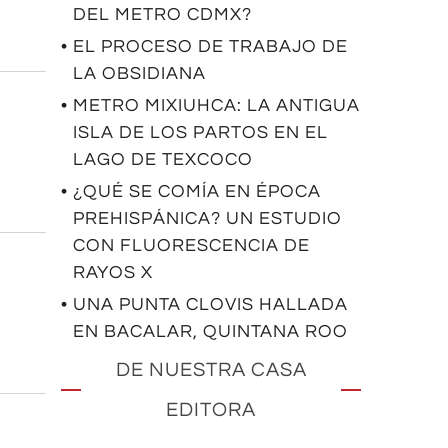
DEL METRO CDMX?
• EL PROCESO DE TRABAJO DE
LA OBSIDIANA
• METRO MIXIUHCA: LA ANTIGUA
ISLA DE LOS PARTOS EN EL
LAGO DE TEXCOCO
• ¿QUÉ SE COMÍA EN ÉPOCA
PREHISPÁNICA? UN ESTUDIO
CON FLUORESCENCIA DE
RAYOS X
• UNA PUNTA CLOVIS HALLADA
EN BACALAR, QUINTANA ROO
DE NUESTRA CASA
EDITORA