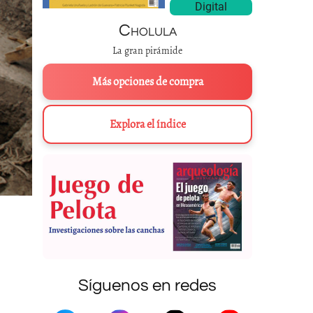
Digital
Cholula
La gran pirámide
Más opciones de compra
Explora el índice
Síguenos en redes