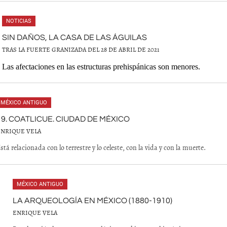
NOTICIAS
SIN DAÑOS, LA CASA DE LAS ÁGUILAS
TRAS LA FUERTE GRANIZADA DEL 28 DE ABRIL DE 2021
Las afectaciones en las estructuras prehispánicas son menores.
MÉXICO ANTIGUO
19. COATLICUE. CIUDAD DE MÉXICO
ENRIQUE VELA
stá relacionada con lo terrestre y lo celeste, con la vida y con la muerte.
MÉXICO ANTIGUO
LA ARQUEOLOGÍA EN MÉXICO (1880-1910)
ENRIQUE VELA