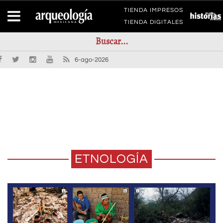
TIENDA IMPRESOS
TIENDA DIGITALES
6-ago-2026
ETNOLOGÍA