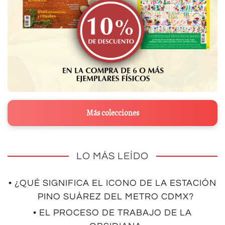
Más colecciones
LO MÁS LEÍDO
• ¿QUÉ SIGNIFICA EL ICONO DE LA ESTACIÓN
PINO SUÁREZ DEL METRO CDMX?
• EL PROCESO DE TRABAJO DE LA