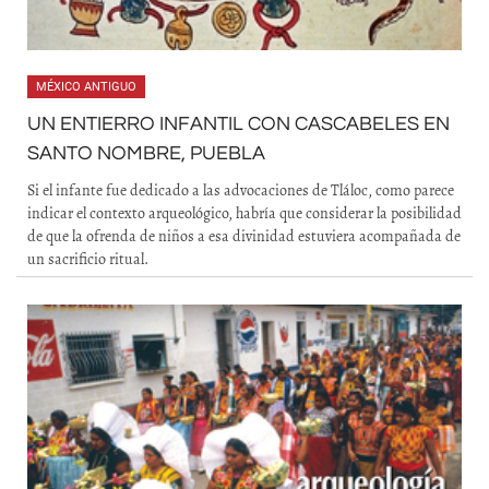
MÉXICO ANTIGUO
UN ENTIERRO INFANTIL CON CASCABELES EN
SANTO NOMBRE, PUEBLA
Si el infante fue dedicado a las advocaciones de Tláloc, como parece
indicar el contexto arqueológico, habría que considerar la posibilidad
de que la ofrenda de niños a esa divinidad estuviera acompañada de
un sacrificio ritual.