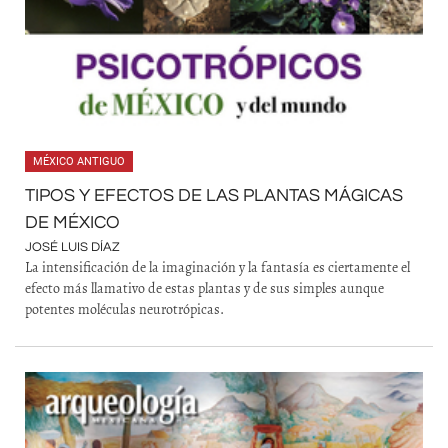
MÉXICO ANTIGUO
TIPOS Y EFECTOS DE LAS PLANTAS MÁGICAS
DE MÉXICO
JOSÉ LUIS DÍAZ
La intensificación de la imaginación y la fantasía es ciertamente el
efecto más llamativo de estas plantas y de sus simples aunque
potentes moléculas neurotrópicas.