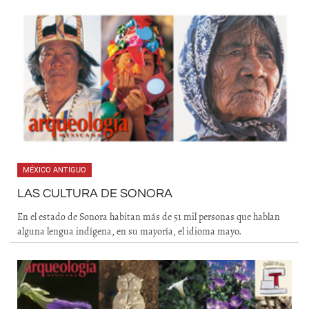
MÉXICO ANTIGUO
LAS CULTURA DE SONORA
En el estado de Sonora habitan más de 51 mil personas que hablan
alguna lengua indígena, en su mayoría, el idioma mayo.