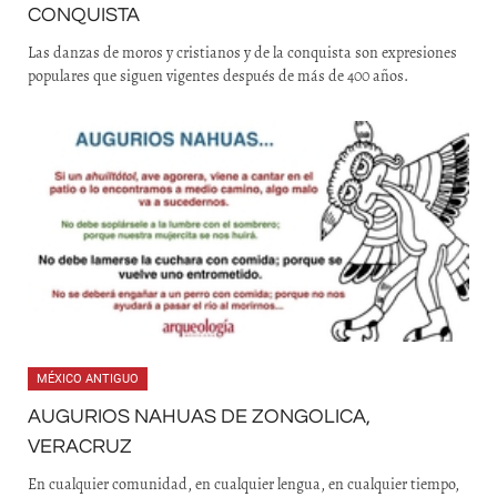
CONQUISTA
Las danzas de moros y cristianos y de la conquista son expresiones
populares que siguen vigentes después de más de 400 años.
MÉXICO ANTIGUO
AUGURIOS NAHUAS DE ZONGOLICA,
VERACRUZ
En cualquier comunidad, en cualquier lengua, en cualquier tiempo,