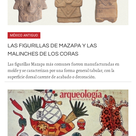
MÉXICO ANTIGUO
LAS FIGURILLAS DE MAZAPA Y LAS
MALINCHES DE LOS CORAS
Las figurillas Mazapa más comunes fueron manufacturadas en
molde y se caracterizan por una forma general tabular, con la
superficie dorsal carente de acabado o decoración.