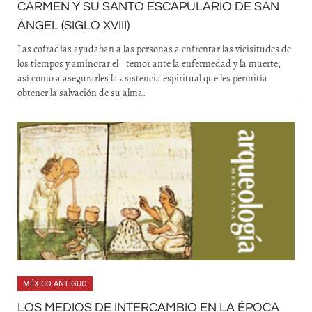
CARMEN Y SU SANTO ESCAPULARIO DE SAN
ÁNGEL (SIGLO XVIII)
Las cofradías ayudaban a las personas a enfrentar las vicisitudes de
los tiempos y aminorar el temor ante la enfermedad y la muerte,
así como a asegurarles la asistencia espiritual que les permitía
obtener la salvación de su alma.
MÉXICO ANTIGUO
LOS MEDIOS DE INTERCAMBIO EN LA ÉPOCA