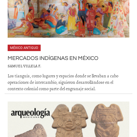
MÉXICO ANTIGUO
MERCADOS INDÍGENAS EN MÉXICO
SAMUEL VILLELA F.
Los tianguis, como lugares y espacios donde se llevaban a cabo
operaciones de intercambio, siguieron desarrollándose en el
contexto colonial como parte del engranaje social.