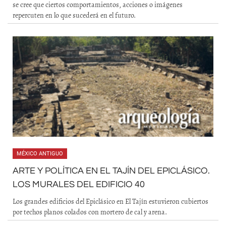
se cree que ciertos comportamientos, acciones o imágenes
repercuten en lo que sucederá en el futuro.
MÉXICO ANTIGUO
ARTE Y POLÍTICA EN EL TAJÍN DEL EPICLÁSICO.
LOS MURALES DEL EDIFICIO 40
Los grandes edificios del Epiclásico en El Tajín estuvieron cubiertos
por techos planos colados con mortero de cal y arena.