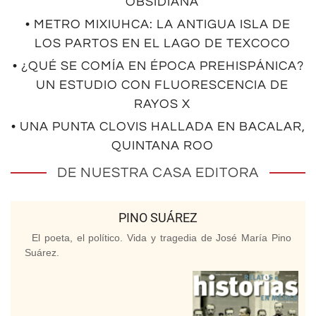
OBSIDIANA
• METRO MIXIUHCA: LA ANTIGUA ISLA DE
LOS PARTOS EN EL LAGO DE TEXCOCO
• ¿QUÉ SE COMÍA EN ÉPOCA PREHISPÁNICA?
UN ESTUDIO CON FLUORESCENCIA DE
RAYOS X
• UNA PUNTA CLOVIS HALLADA EN BACALAR,
QUINTANA ROO
DE NUESTRA CASA EDITORA
PINO SUÁREZ
El poeta, el político. Vida y tragedia de José María Pino
Suárez.