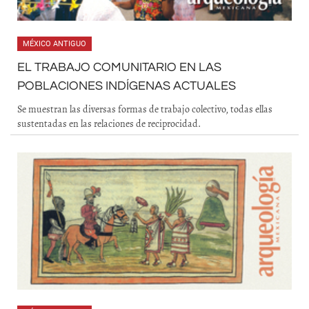
MÉXICO ANTIGUO
EL TRABAJO COMUNITARIO EN LAS
POBLACIONES INDÍGENAS ACTUALES
Se muestran las diversas formas de trabajo colectivo, todas ellas
sustentadas en las relaciones de reciprocidad.