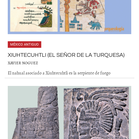
MÉXICO ANTIGUO
XIUHTECUHTLI (EL SEÑOR DE LA TURQUESA)
XAVIER NOGUEZ
El nahual asociado a Xiuhtecuhtli es la serpiente de fuego