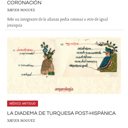
CORONACIÓN
XAVIER NOGUEZ
Sólo un integrante de la alianza podía coronar a otro de igual
jerarquía
MÉXICO ANTIGUO
LA DIADEMA DE TURQUESA POST-HISPÁNICA
XAVIER NOGUEZ