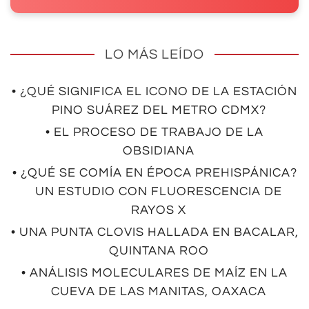
LO MÁS LEÍDO
• ¿QUÉ SIGNIFICA EL ICONO DE LA ESTACIÓN
PINO SUÁREZ DEL METRO CDMX?
• EL PROCESO DE TRABAJO DE LA
OBSIDIANA
• ¿QUÉ SE COMÍA EN ÉPOCA PREHISPÁNICA?
UN ESTUDIO CON FLUORESCENCIA DE
RAYOS X
• UNA PUNTA CLOVIS HALLADA EN BACALAR,
QUINTANA ROO
• ANÁLISIS MOLECULARES DE MAÍZ EN LA
CUEVA DE LAS MANITAS, OAXACA