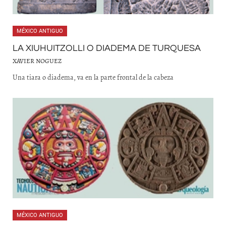
MÉXICO ANTIGUO
LA XIUHUITZOLLI O DIADEMA DE TURQUESA
XAVIER NOGUEZ
Una tiara o diadema, va en la parte frontal de la cabeza
MÉXICO ANTIGUO