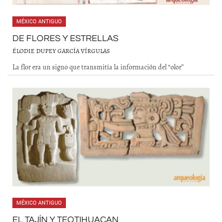
MÉXICO ANTIGUO
DE FLORES Y ESTRELLAS
ÉLODIE DUPEY GARCÍA VÍRGULAS
La flor era un signo que transmitía la información del “olor”
MÉXICO ANTIGUO
EL TAJÍN Y TEOTIHUACAN