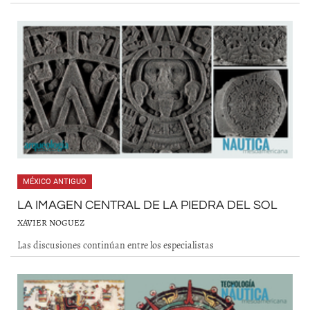
MÉXICO ANTIGUO
LA IMAGEN CENTRAL DE LA PIEDRA DEL SOL
XAVIER NOGUEZ
Las discusiones continúan entre los especialistas