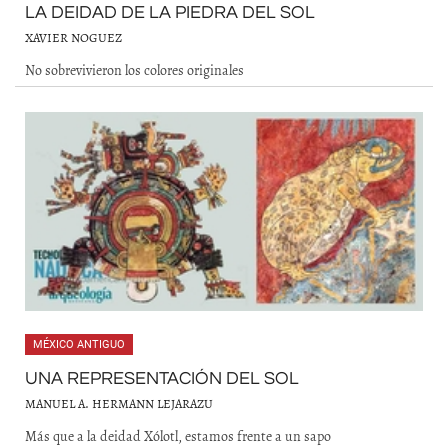
LA DEIDAD DE LA PIEDRA DEL SOL
XAVIER NOGUEZ
No sobrevivieron los colores originales
MÉXICO ANTIGUO
UNA REPRESENTACIÓN DEL SOL
MANUEL A. HERMANN LEJARAZU
Más que a la deidad Xólotl, estamos frente a un sapo