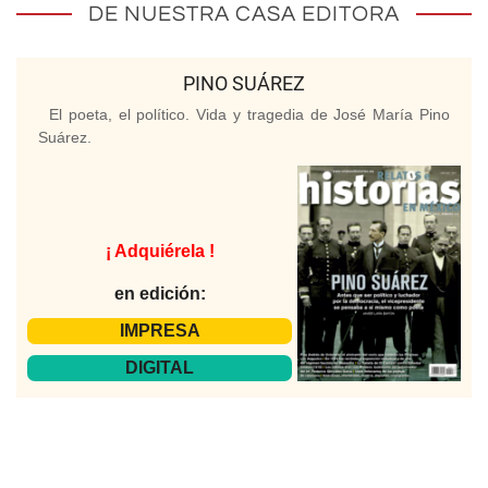
DE NUESTRA CASA EDITORA
PINO SUÁREZ
El poeta, el político. Vida y tragedia de José María Pino
Suárez.
¡ Adquiérela !
en edición:
IMPRESA
DIGITAL