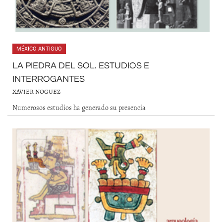
MÉXICO ANTIGUO
LA PIEDRA DEL SOL. ESTUDIOS E
INTERROGANTES
XAVIER NOGUEZ
Numerosos estudios ha generado su presencia