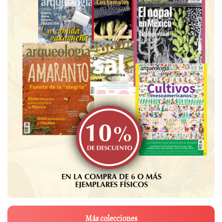
Más colecciones