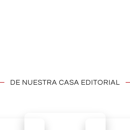
DE NUESTRA CASA EDITORIAL