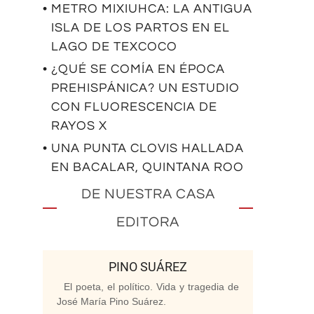
• METRO MIXIUHCA: LA ANTIGUA
ISLA DE LOS PARTOS EN EL
LAGO DE TEXCOCO
• ¿QUÉ SE COMÍA EN ÉPOCA
PREHISPÁNICA? UN ESTUDIO
CON FLUORESCENCIA DE
RAYOS X
• UNA PUNTA CLOVIS HALLADA
EN BACALAR, QUINTANA ROO
DE NUESTRA CASA
EDITORA
PINO SUÁREZ
El poeta, el político. Vida y tragedia de
José María Pino Suárez.