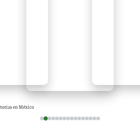
storias en México