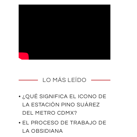
LO MÁS LEÍDO
• ¿QUÉ SIGNIFICA EL ICONO DE
LA ESTACIÓN PINO SUÁREZ
DEL METRO CDMX?
• EL PROCESO DE TRABAJO DE
LA OBSIDIANA