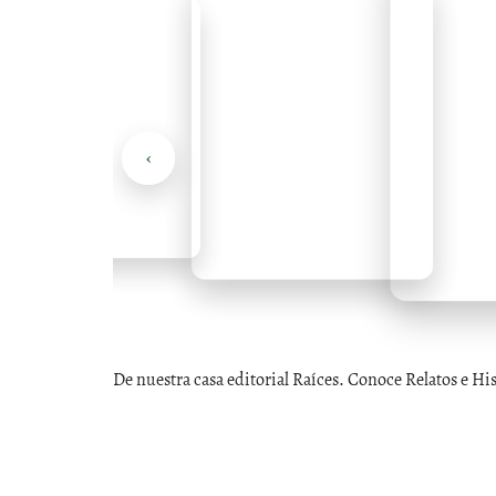
‹
De nuestra casa editorial Raíces. Conoce Relatos e Hi