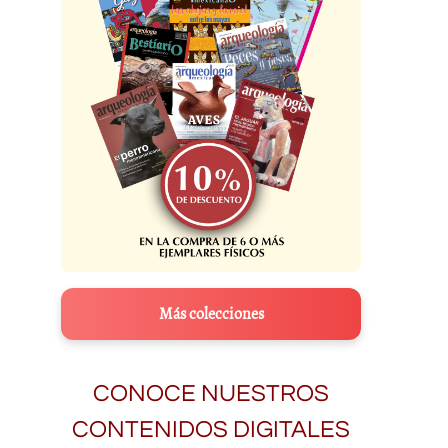
Más colecciones
CONOCE NUESTROS
CONTENIDOS DIGITALES