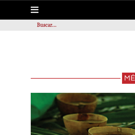
MÉ
¿QUÉ SE COMÍA 