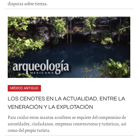
disputas sobre tierras.
MÉXICO ANTIGUO
LOS CENOTES EN LA ACTUALIDAD. ENTRE LA
VENERACIÓN Y LA EXPLOTACIÓN
Para cuidar estos mantos acuíferos se requiere del compromiso de
autoridades, ciudadanos, empresas constructoras y turísticas, así
como del propio turista.