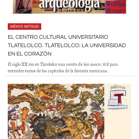
MÉXICO ANTIGUO
EL CENTRO CULTURAL UNIVERSITARIO
TLATELOLCO. TLATELOLCO: LA UNIVERSIDAD
EN EL CORAZÓN
El siglo XX vio en Tlatelolco una suerte de
leit motiv
, útil para
entender varios de los capítulos de la historia mexicana.