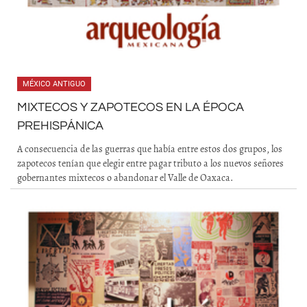
MÉXICO ANTIGUO
MIXTECOS Y ZAPOTECOS EN LA ÉPOCA
PREHISPÁNICA
A consecuencia de las guerras que había entre estos dos grupos, los
zapotecos tenían que elegir entre pagar tributo a los nuevos señores
gobernantes mixtecos o abandonar el Valle de Oaxaca.