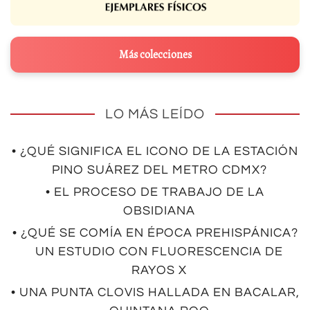
Más colecciones
LO MÁS LEÍDO
• ¿QUÉ SIGNIFICA EL ICONO DE LA ESTACIÓN
PINO SUÁREZ DEL METRO CDMX?
• EL PROCESO DE TRABAJO DE LA
OBSIDIANA
• ¿QUÉ SE COMÍA EN ÉPOCA PREHISPÁNICA?
UN ESTUDIO CON FLUORESCENCIA DE
RAYOS X
• UNA PUNTA CLOVIS HALLADA EN BACALAR,