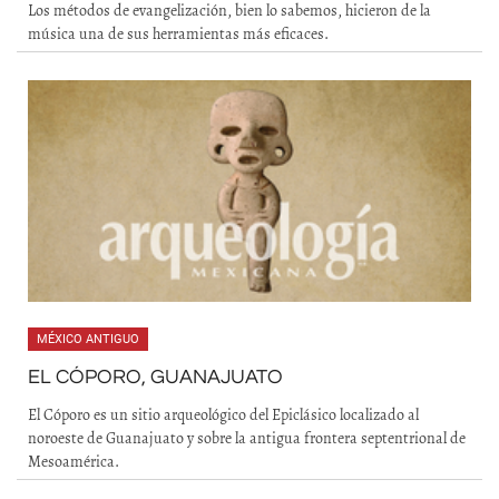
Los métodos de evangelización, bien lo sabemos, hicieron de la
música una de sus herramientas más eficaces.
MÉXICO ANTIGUO
EL CÓPORO, GUANAJUATO
El Cóporo es un sitio arqueológico del Epiclásico localizado al
noroeste de Guanajuato y sobre la antigua frontera septentrional de
Mesoamérica.