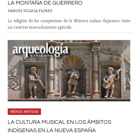
LA MONTAÑA DE GUERRERO
SAMUEL VILLELA FLORES
La religión de los campesinos de la Mixteca nahua tlapaneca tiene
un carácter marcadamente agrícola.
MÉXICO ANTIGUO
LA CULTURA MUSICAL EN LOS ÁMBITOS
INDÍGENAS EN LA NUEVA ESPAÑA