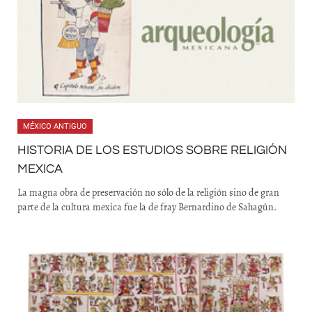
MÉXICO ANTIGUO
HISTORIA DE LOS ESTUDIOS SOBRE RELIGIÓN
MEXICA
La magna obra de preservación no sólo de la religión sino de gran
parte de la cultura mexica fue la de fray Bernardino de Sahagún.