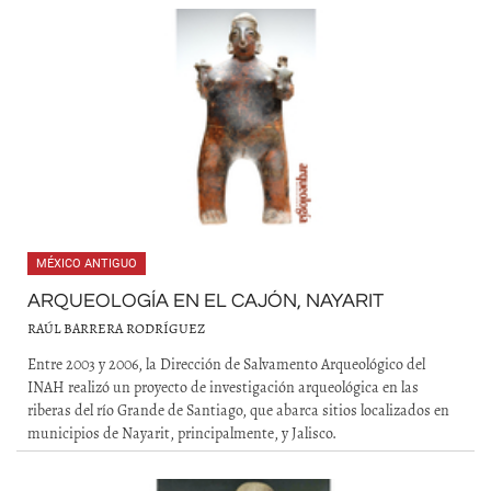
MÉXICO ANTIGUO
ARQUEOLOGÍA EN EL CAJÓN, NAYARIT
RAÚL BARRERA RODRÍGUEZ
Entre 2003 y 2006, la Dirección de Salvamento Arqueológico del
INAH realizó un proyecto de investigación arqueológica en las
riberas del río Grande de Santiago, que abarca sitios localizados en
municipios de Nayarit, principalmente, y Jalisco.