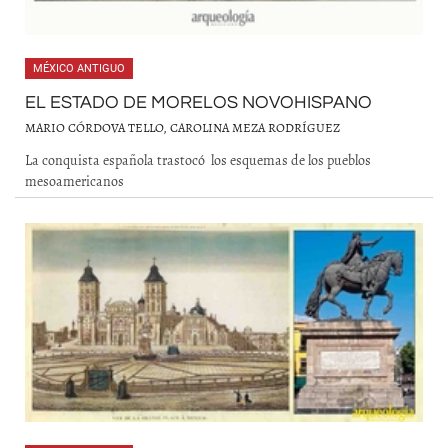
MÉXICO ANTIGUO
EL ESTADO DE MORELOS NOVOHISPANO
MARIO CÓRDOVA TELLO, CAROLINA MEZA RODRÍGUEZ
La conquista española trastocó los esquemas de los pueblos
mesoamericanos