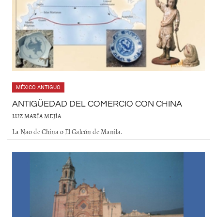
MÉXICO ANTIGUO
ANTIGÜEDAD DEL COMERCIO CON CHINA
LUZ MARÍA MEJÍA
La Nao de China o El Galeón de Manila.