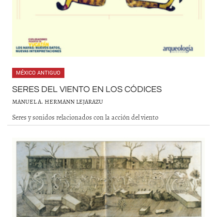
MÉXICO ANTIGUO
SERES DEL VIENTO EN LOS CÓDICES
MANUEL A. HERMANN LEJARAZU
Seres y sonidos relacionados con la acción del viento