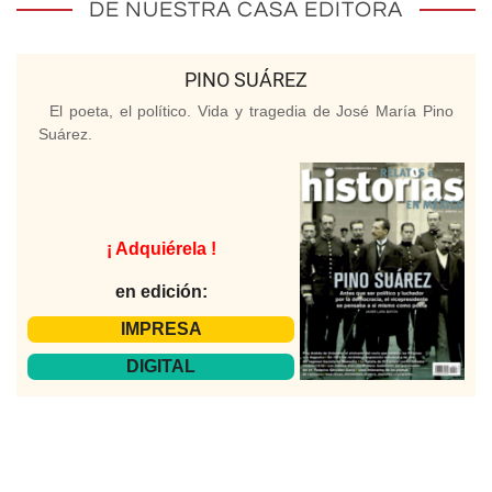
DE NUESTRA CASA EDITORA
PINO SUÁREZ
El poeta, el político. Vida y tragedia de José María Pino
Suárez.
¡ Adquiérela !
en edición:
IMPRESA
DIGITAL