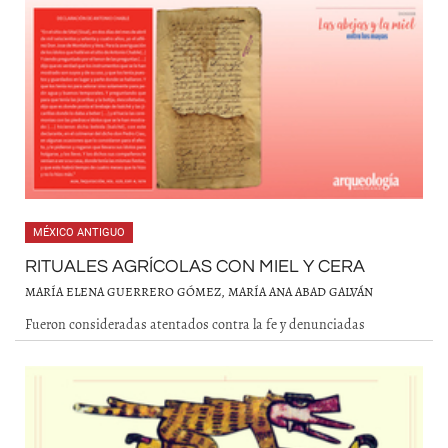
MÉXICO ANTIGUO
RITUALES AGRÍCOLAS CON MIEL Y CERA
MARÍA ELENA GUERRERO GÓMEZ, MARÍA ANA ABAD GALVÁN
Fueron consideradas atentados contra la fe y denunciadas