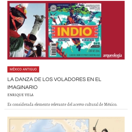
MÉXICO ANTIGUO
LA DANZA DE LOS VOLADORES EN EL
IMAGINARIO
ENRIQUE VELA
Es considerada elemento relevante del acervo cultural de México.