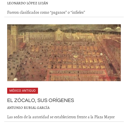
LEONARDO LÓPEZ LUJÁN
Fueron clasificados como “paganos” o “infieles”
MÉXICO ANTIGUO
EL ZÓCALO, SUS ORÍGENES
ANTONIO RUBIAL GARCÍA
Las sedes de la autoridad se establecieron frente a la Plaza Mayor