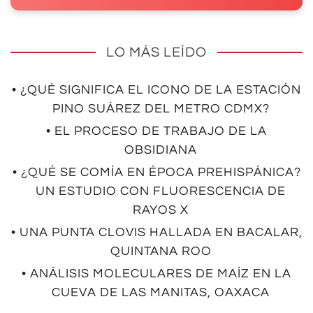
LO MÁS LEÍDO
• ¿QUÉ SIGNIFICA EL ICONO DE LA ESTACIÓN
PINO SUÁREZ DEL METRO CDMX?
• EL PROCESO DE TRABAJO DE LA
OBSIDIANA
• ¿QUÉ SE COMÍA EN ÉPOCA PREHISPÁNICA?
UN ESTUDIO CON FLUORESCENCIA DE
RAYOS X
• UNA PUNTA CLOVIS HALLADA EN BACALAR,
QUINTANA ROO
• ANÁLISIS MOLECULARES DE MAÍZ EN LA
CUEVA DE LAS MANITAS, OAXACA