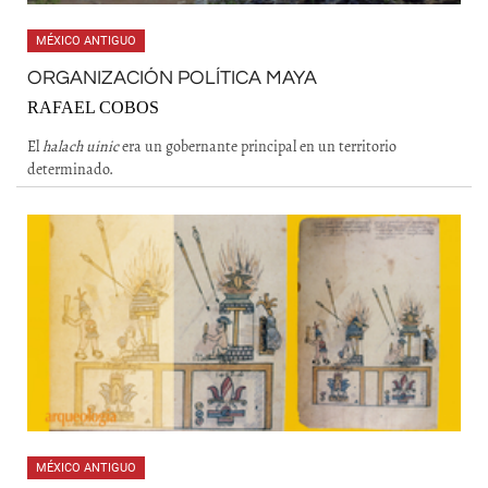
MÉXICO ANTIGUO
ORGANIZACIÓN POLÍTICA MAYA
RAFAEL COBOS
El
halach uinic
era un gobernante principal en un territorio
determinado.
MÉXICO ANTIGUO