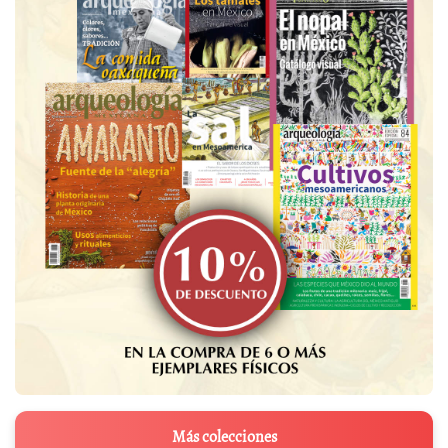
Más colecciones