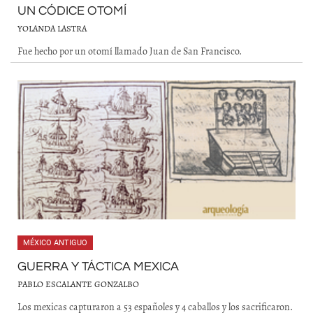
UN CÓDICE OTOMÍ
YOLANDA LASTRA
Fue hecho por un otomí llamado Juan de San Francisco.
MÉXICO ANTIGUO
GUERRA Y TÁCTICA MEXICA
PABLO ESCALANTE GONZALBO
Los mexicas capturaron a 53 españoles y 4 caballos y los sacrificaron.