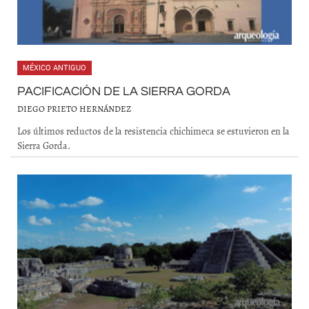
MÉXICO ANTIGUO
PACIFICACIÓN DE LA SIERRA GORDA
DIEGO PRIETO HERNÁNDEZ
Los últimos reductos de la resistencia chichimeca se estuvieron en la
Sierra Gorda.