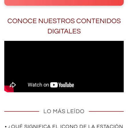
CONOCE NUESTROS CONTENIDOS
DIGITALES
LO MÁS LEÍDO
• ¿QUÉ SIGNIFICA EL ICONO DE LA ESTACIÓN