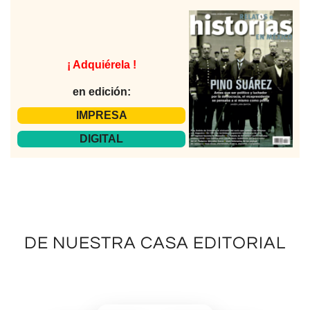
¡ Adquiérela !
en edición:
IMPRESA
DIGITAL
DE NUESTRA CASA EDITORIAL