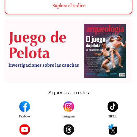
Explora el índice
Síguenos en redes
Facebook
Instagram
TikTok