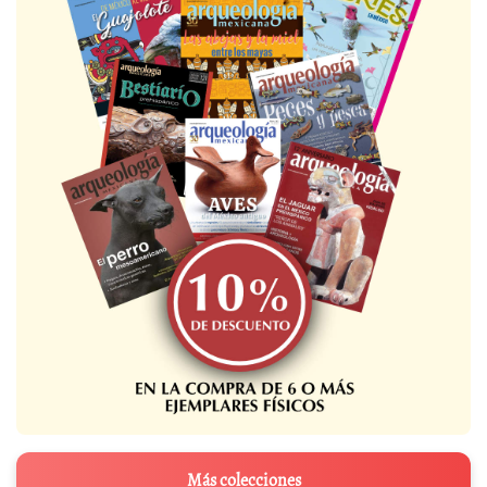
Más colecciones