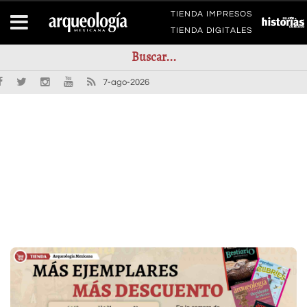
TIENDA IMPRESOS
TIENDA DIGITALES
7-ago-2026