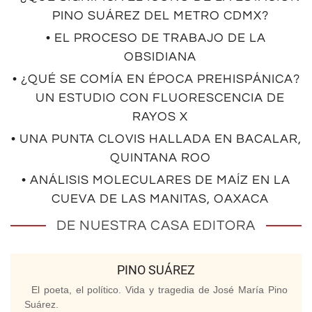
PINO SUÁREZ DEL METRO CDMX?
• EL PROCESO DE TRABAJO DE LA
OBSIDIANA
• ¿QUÉ SE COMÍA EN ÉPOCA PREHISPÁNICA?
UN ESTUDIO CON FLUORESCENCIA DE
RAYOS X
• UNA PUNTA CLOVIS HALLADA EN BACALAR,
QUINTANA ROO
• ANÁLISIS MOLECULARES DE MAÍZ EN LA
CUEVA DE LAS MANITAS, OAXACA
DE NUESTRA CASA EDITORA
PINO SUÁREZ
El poeta, el político. Vida y tragedia de José María Pino
Suárez.