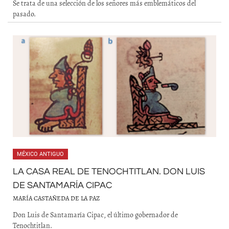
Se trata de una selección de los señores más emblemáticos del
pasado.
MÉXICO ANTIGUO
LA CASA REAL DE TENOCHTITLAN. DON LUIS
DE SANTAMARÍA CIPAC
MARÍA CASTAÑEDA DE LA PAZ
Don Luis de Santamaría Cipac, el último gobernador de
Tenochtitlan.