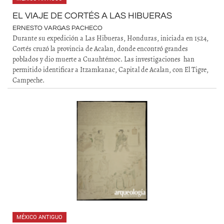
EL VIAJE DE CORTÉS A LAS HIBUERAS
ERNESTO VARGAS PACHECO
Durante su expedición a Las Hibueras, Honduras, iniciada en 1524,
Cortés cruzó la provincia de Acalan, donde encontró grandes
poblados y dio muerte a Cuauhtémoc. Las investigaciones han
permitido identificar a Itzamkanac, Capital de Acalan, con El Tigre,
Campeche.
MÉXICO ANTIGUO