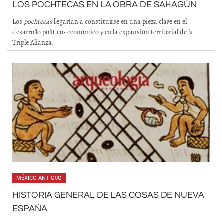
LOS POCHTECAS EN LA OBRA DE SAHAGÚN
Los
pochtecas
llegarían a constituirse en una pieza clave en el
desarrollo político- económico y en la expansión territorial de la
Triple Alianza.
MÉXICO ANTIGUO
HISTORIA GENERAL DE LAS COSAS DE NUEVA
ESPAÑA