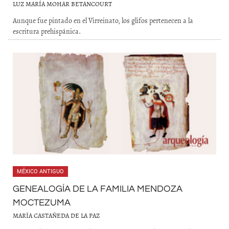
LUZ MARÍA MOHAR BETANCOURT
Aunque fue pintado en el Virreinato, los glifos pertenecen a la
escritura prehispánica.
MÉXICO ANTIGUO
GENEALOGÍA DE LA FAMILIA MENDOZA
MOCTEZUMA
MARÍA CASTAÑEDA DE LA PAZ