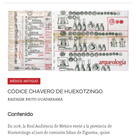
MÉXICO ANTIGUO
CÓDICE CHAVERO DE HUEXOTZINGO
BALTAZAR BRITO GUADARRAMA
Contenido
En 1578, la Real Audiencia de México envió a la provincia de
Huexotzingo al juez de comisión Johan de Figueroa, quien