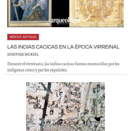
MÉXICO ANTIGUO
LAS INDIAS CACICAS EN LA ÉPOCA VIRREINAL
JOSEFINA MURIEL
Durante el virreinato, las indias cacicas fueron reconocidas por los
indígenas como y por los españoles.