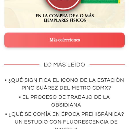
Más colecciones
LO MÁS LEÍDO
• ¿QUÉ SIGNIFICA EL ICONO DE LA ESTACIÓN
PINO SUÁREZ DEL METRO CDMX?
• EL PROCESO DE TRABAJO DE LA
OBSIDIANA
• ¿QUÉ SE COMÍA EN ÉPOCA PREHISPÁNICA?
UN ESTUDIO CON FLUORESCENCIA DE