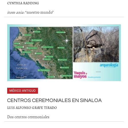
CYNTHIA RADDING
itom ania
: “nuestro mundo”
MÉXICO ANTIGUO
CENTROS CEREMONIALES EN SINALOA
LUIS ALFONSO GRAVE TIRADO
Dos centros ceremoniales