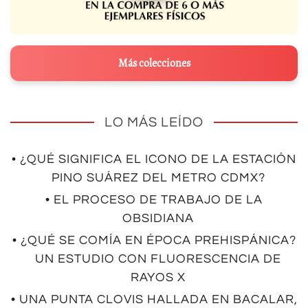
Más colecciones
LO MÁS LEÍDO
• ¿QUÉ SIGNIFICA EL ICONO DE LA ESTACIÓN
PINO SUÁREZ DEL METRO CDMX?
• EL PROCESO DE TRABAJO DE LA
OBSIDIANA
• ¿QUÉ SE COMÍA EN ÉPOCA PREHISPÁNICA?
UN ESTUDIO CON FLUORESCENCIA DE
RAYOS X
• UNA PUNTA CLOVIS HALLADA EN BACALAR,