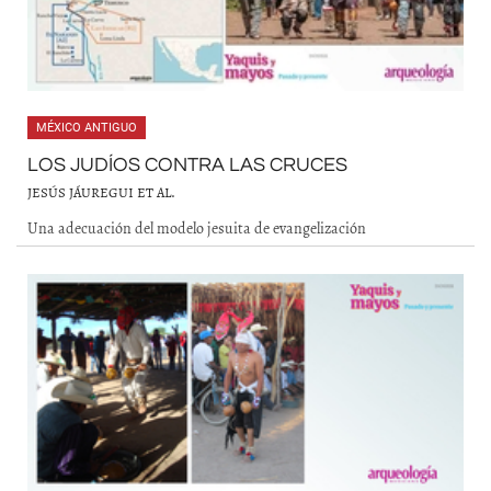
MÉXICO ANTIGUO
LOS JUDÍOS CONTRA LAS CRUCES
JESÚS JÁUREGUI ET AL.
Una adecuación del modelo jesuita de evangelización