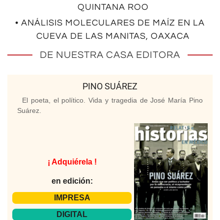
QUINTANA ROO
• ANÁLISIS MOLECULARES DE MAÍZ EN LA
CUEVA DE LAS MANITAS, OAXACA
DE NUESTRA CASA EDITORA
PINO SUÁREZ
El poeta, el político. Vida y tragedia de José María Pino
Suárez.
¡ Adquiérela !
en edición:
IMPRESA
DIGITAL