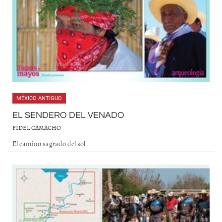
MÉXICO ANTIGUO
EL SENDERO DEL VENADO
FIDEL CAMACHO
El camino sagrado del sol