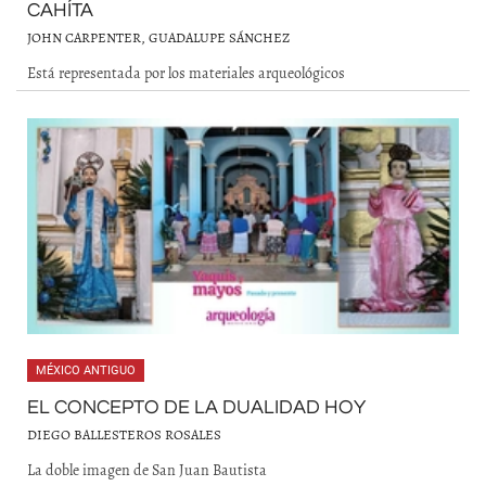
CAHÍTA
JOHN CARPENTER, GUADALUPE SÁNCHEZ
Está representada por los materiales arqueológicos
MÉXICO ANTIGUO
EL CONCEPTO DE LA DUALIDAD HOY
DIEGO BALLESTEROS ROSALES
La doble imagen de San Juan Bautista