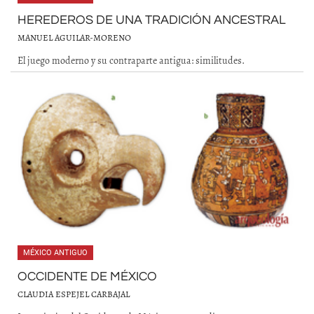
HEREDEROS DE UNA TRADICIÓN ANCESTRAL
MANUEL AGUILAR-MORENO
El juego moderno y su contraparte antigua: similitudes.
MÉXICO ANTIGUO
OCCIDENTE DE MÉXICO
CLAUDIA ESPEJEL CARBAJAL