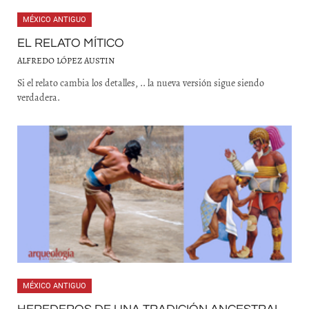
MÉXICO ANTIGUO
EL RELATO MÍTICO
ALFREDO LÓPEZ AUSTIN
Si el relato cambia los detalles, .. la nueva versión sigue siendo
verdadera.
MÉXICO ANTIGUO