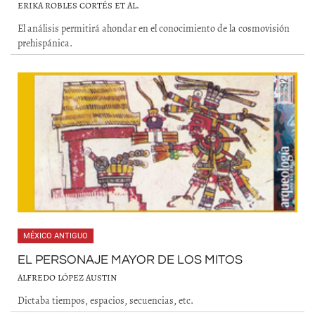
ERIKA ROBLES CORTÉS ET AL.
El análisis permitirá ahondar en el conocimiento de la cosmovisión
prehispánica.
MÉXICO ANTIGUO
EL PERSONAJE MAYOR DE LOS MITOS
ALFREDO LÓPEZ AUSTIN
Dictaba tiempos, espacios, secuencias, etc.