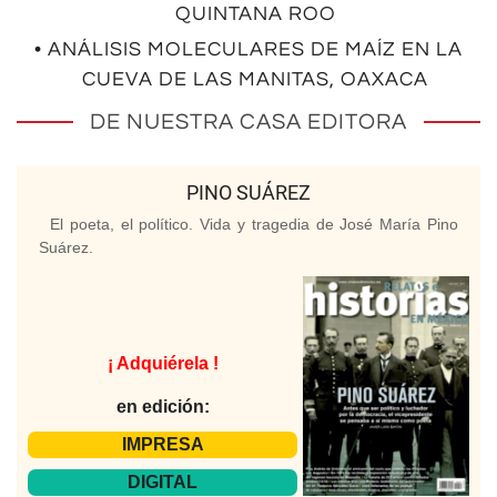
QUINTANA ROO
• ANÁLISIS MOLECULARES DE MAÍZ EN LA
CUEVA DE LAS MANITAS, OAXACA
DE NUESTRA CASA EDITORA
PINO SUÁREZ
El poeta, el político. Vida y tragedia de José María Pino
Suárez.
¡ Adquiérela !
en edición:
IMPRESA
DIGITAL