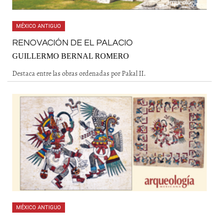
MÉXICO ANTIGUO
RENOVACIÓN DE EL PALACIO
GUILLERMO BERNAL ROMERO
Destaca entre las obras ordenadas por Pakal II.
MÉXICO ANTIGUO