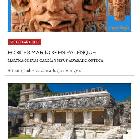
MÉXICO ANTIGUO
FÓSILES MARINOS EN PALENQUE
MARTHA CUEVAS GARCÍA Y JESÚS ALVARADO ORTEGA
Al morir, todos volvían al lugar de origen.