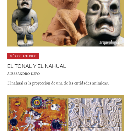
MÉXICO ANTIGUO
EL TONAL Y EL NAHUAL
ALESSANDRO LUPO
El nahual es la proyección de una de las entidades anímicas.