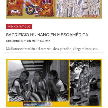
MÉXICO ANTIGUO
SACRIFICIO HUMANO EN MESOAMÉRICA
EDUARDO MATOS MOCTEZUMA
Mediante extracción del corazón, decapitación, ahogamiento, etc.