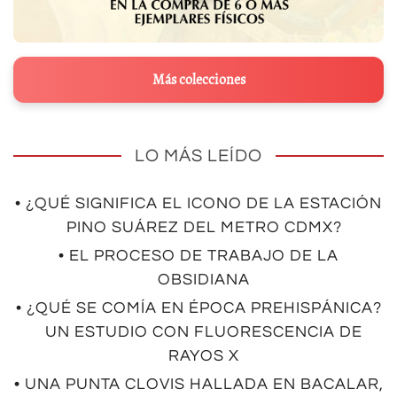
Más colecciones
LO MÁS LEÍDO
• ¿QUÉ SIGNIFICA EL ICONO DE LA ESTACIÓN
PINO SUÁREZ DEL METRO CDMX?
• EL PROCESO DE TRABAJO DE LA
OBSIDIANA
• ¿QUÉ SE COMÍA EN ÉPOCA PREHISPÁNICA?
UN ESTUDIO CON FLUORESCENCIA DE
RAYOS X
• UNA PUNTA CLOVIS HALLADA EN BACALAR,