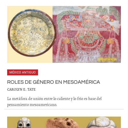
MÉXICO ANTIGUO
ROLES DE GÉNERO EN MESOAMÉRICA
CAROLYN E. TATE
La metáfora de unión entre lo caliente y lo frío es base del
pensamiento mesoamericano.