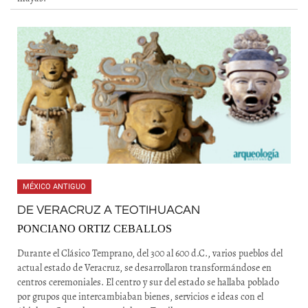
MÉXICO ANTIGUO
DE VERACRUZ A TEOTIHUACAN
PONCIANO ORTIZ CEBALLOS
Durante el Clásico Temprano, del 300 al 600 d.C., varios pueblos del
actual estado de Veracruz, se desarrollaron transformándose en
centros ceremoniales. El centro y sur del estado se hallaba poblado
por grupos que intercambiaban bienes, servicios e ideas con el