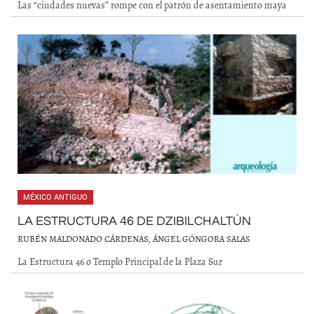
Las “ciudades nuevas” rompe con el patrón de asentamiento maya
MÉXICO ANTIGUO
LA ESTRUCTURA 46 DE DZIBILCHALTÚN
RUBÉN MALDONADO CÁRDENAS, ÁNGEL GÓNGORA SALAS
La Estructura 46 o Templo Principal de la Plaza Sur