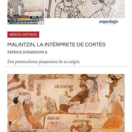
MÉXICO ANTIGUO
MALINTZIN, LA INTÉRPRETE DE CORTÉS
PATRICK JOHANSSON K.
Dos provocadoras propuestas de su origen