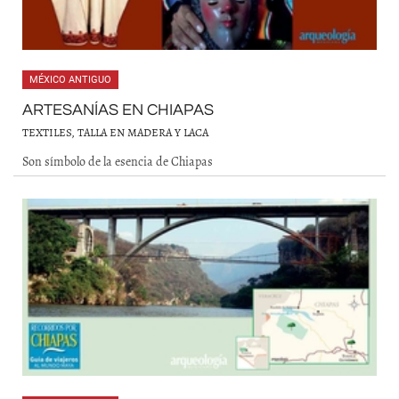
MÉXICO ANTIGUO
ARTESANÍAS EN CHIAPAS
TEXTILES, TALLA EN MADERA Y LACA
Son símbolo de la esencia de Chiapas