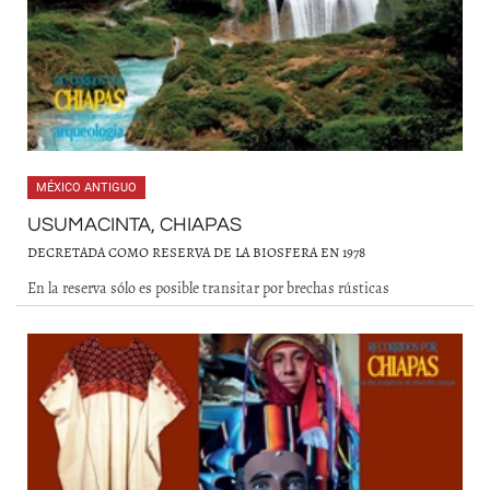
MÉXICO ANTIGUO
USUMACINTA, CHIAPAS
DECRETADA COMO RESERVA DE LA BIOSFERA EN 1978
En la reserva sólo es posible transitar por brechas rústicas