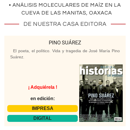
• ANÁLISIS MOLECULARES DE MAÍZ EN LA
CUEVA DE LAS MANITAS, OAXACA
DE NUESTRA CASA EDITORA
PINO SUÁREZ
El poeta, el político. Vida y tragedia de José María Pino
Suárez.
¡ Adquiérela !
en edición:
IMPRESA
DIGITAL