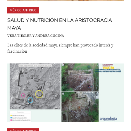
MÉXICO ANTIGUO
SALUD Y NUTRICIÓN EN LA ARISTOCRACIA
MAYA
VERA TIESLER Y ANDREA CUCINA
Las elites de la sociedad maya siempre han provocado interés y
fascinación