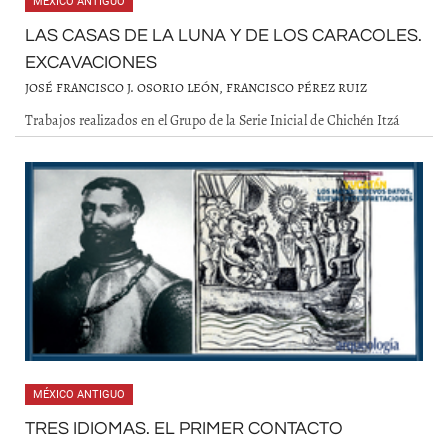
MÉXICO ANTIGUO
LAS CASAS DE LA LUNA Y DE LOS CARACOLES.
EXCAVACIONES
JOSÉ FRANCISCO J. OSORIO LEÓN, FRANCISCO PÉREZ RUIZ
Trabajos realizados en el Grupo de la Serie Inicial de Chichén Itzá
MÉXICO ANTIGUO
TRES IDIOMAS. EL PRIMER CONTACTO