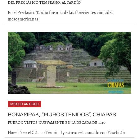
DEL PRECLÁSICO TEMPRANO, AL TARDÍO
En el Preclásico Tardío fue una de las florecientes ciudades
mesoamericanas
MÉXICO ANTIGUO
BONAMPAK, “MUROS TEÑIDOS”, CHIAPAS
FUERON VISTOS NUEVAMENTE EN LA DÉCADA DE 1940
Floreció en el Clásico Terminal y estuvo relacionado con Yaxchilán