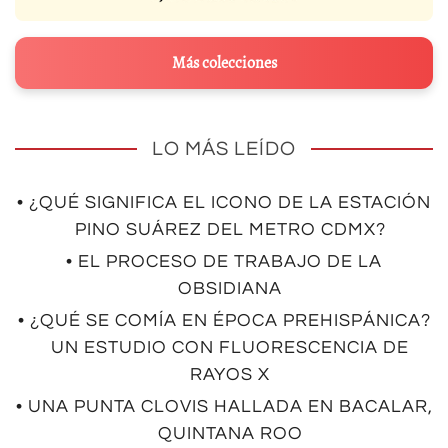
Más colecciones
LO MÁS LEÍDO
• ¿QUÉ SIGNIFICA EL ICONO DE LA ESTACIÓN
PINO SUÁREZ DEL METRO CDMX?
• EL PROCESO DE TRABAJO DE LA
OBSIDIANA
• ¿QUÉ SE COMÍA EN ÉPOCA PREHISPÁNICA?
UN ESTUDIO CON FLUORESCENCIA DE
RAYOS X
• UNA PUNTA CLOVIS HALLADA EN BACALAR,
QUINTANA ROO