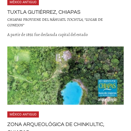
MÉXICO ANTIGUO
TUXTLA GUTIÉRREZ, CHIAPAS
CHIAPAS PROVIENE DEL NÁHUATL
TOCHTLA
, “LUGAR DE
CONEJOS”
A partir de 1892 fue declarada capital del estado
MÉXICO ANTIGUO
ZONA ARQUEOLÓGICA DE CHINKULTIC,