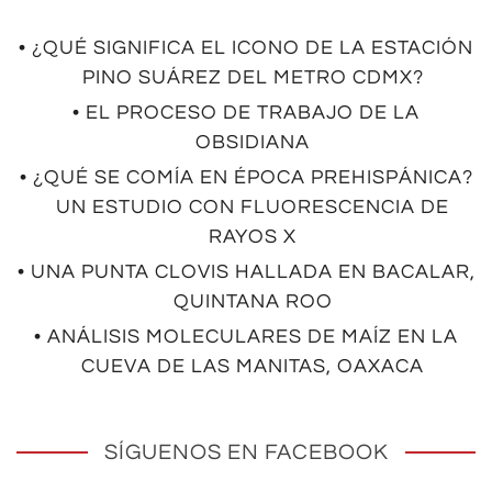
• ¿QUÉ SIGNIFICA EL ICONO DE LA ESTACIÓN
PINO SUÁREZ DEL METRO CDMX?
• EL PROCESO DE TRABAJO DE LA
OBSIDIANA
• ¿QUÉ SE COMÍA EN ÉPOCA PREHISPÁNICA?
UN ESTUDIO CON FLUORESCENCIA DE
RAYOS X
• UNA PUNTA CLOVIS HALLADA EN BACALAR,
QUINTANA ROO
• ANÁLISIS MOLECULARES DE MAÍZ EN LA
CUEVA DE LAS MANITAS, OAXACA
SÍGUENOS EN FACEBOOK