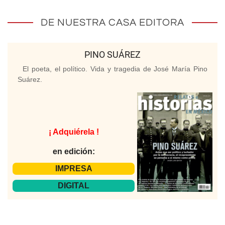
DE NUESTRA CASA EDITORA
PINO SUÁREZ
El poeta, el político. Vida y tragedia de José María Pino
Suárez.
¡ Adquiérela !
en edición:
IMPRESA
DIGITAL