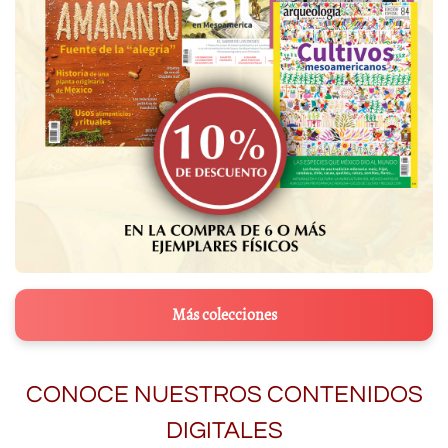
Más colecciones
CONOCE NUESTROS CONTENIDOS
DIGITALES