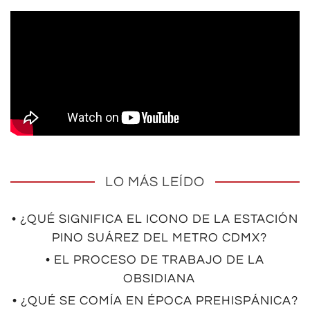
LO MÁS LEÍDO
• ¿QUÉ SIGNIFICA EL ICONO DE LA ESTACIÓN
PINO SUÁREZ DEL METRO CDMX?
• EL PROCESO DE TRABAJO DE LA
OBSIDIANA
• ¿QUÉ SE COMÍA EN ÉPOCA PREHISPÁNICA?