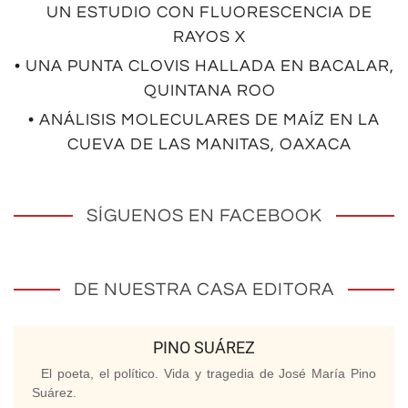
UN ESTUDIO CON FLUORESCENCIA DE
RAYOS X
• UNA PUNTA CLOVIS HALLADA EN BACALAR,
QUINTANA ROO
• ANÁLISIS MOLECULARES DE MAÍZ EN LA
CUEVA DE LAS MANITAS, OAXACA
SÍGUENOS EN FACEBOOK
DE NUESTRA CASA EDITORA
PINO SUÁREZ
El poeta, el político. Vida y tragedia de José María Pino
Suárez.