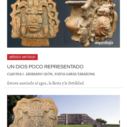
MÉXICO ANTIGUO
UN DIOS POCO REPRESENTADO
CLAUDIA I. ALVARADO LEÓN, SILVIA GARZA TARAZONA
Estuvo asociado al agua, la lluvia y la fertilidad