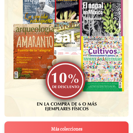
Más colecciones