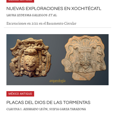
NUEVAS EXPLORACIONES EN XOCHITÉCATL
LAURA LEDESMA GALLEGOS
ET AL
.
Excavaciones en 2021 en el Basamento Circular
MÉXICO ANTIGUO
PLACAS DEL DIOS DE LAS TORMENTAS
CLAUDIA I. ALVARADO LEÓN, SILVIA GARZA TARAZONA