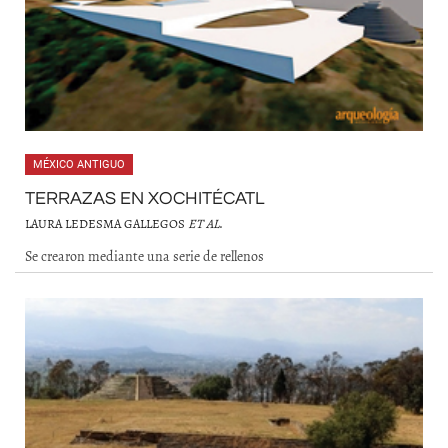
MÉXICO ANTIGUO
TERRAZAS EN XOCHITÉCATL
LAURA LEDESMA GALLEGOS
ET AL
.
Se crearon mediante una serie de rellenos