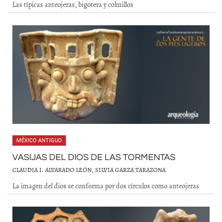
Las típicas anteojeras, bigotera y colmillos
MÉXICO ANTIGUO
VASIJAS DEL DIOS DE LAS TORMENTAS
CLAUDIA I. ALVARADO LEÓN, SILVIA GARZA TARAZONA
La imagen del dios se conforma por dos círculos como anteojeras