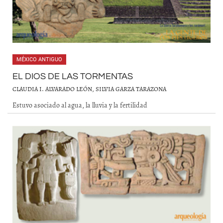
MÉXICO ANTIGUO
EL DIOS DE LAS TORMENTAS
CLAUDIA I. ALVARADO LEÓN, SILVIA GARZA TARAZONA
Estuvo asociado al agua, la lluvia y la fertilidad