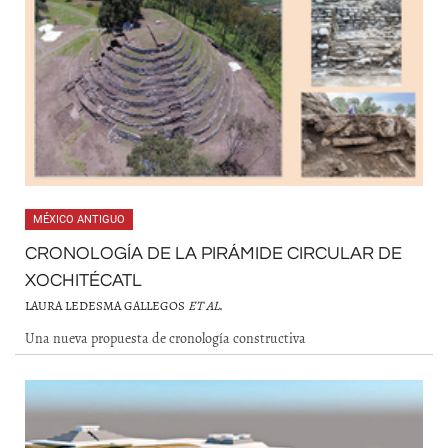
MÉXICO ANTIGUO
CRONOLOGÍA DE LA PIRÁMIDE CIRCULAR DE
XOCHITÉCATL
LAURA LEDESMA GALLEGOS
ET AL
.
Una nueva propuesta de cronología constructiva