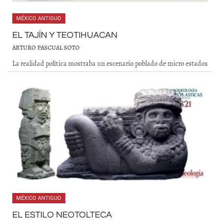
MÉXICO ANTIGUO
EL TAJÍN Y TEOTIHUACAN
ARTURO PASCUAL SOTO
La realidad política mostraba un escenario poblado de micro estados
MÉXICO ANTIGUO
EL ESTILO NEOTOLTECA