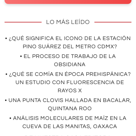
LO MÁS LEÍDO
• ¿QUÉ SIGNIFICA EL ICONO DE LA ESTACIÓN
PINO SUÁREZ DEL METRO CDMX?
• EL PROCESO DE TRABAJO DE LA
OBSIDIANA
• ¿QUÉ SE COMÍA EN ÉPOCA PREHISPÁNICA?
UN ESTUDIO CON FLUORESCENCIA DE
RAYOS X
• UNA PUNTA CLOVIS HALLADA EN BACALAR,
QUINTANA ROO
• ANÁLISIS MOLECULARES DE MAÍZ EN LA
CUEVA DE LAS MANITAS, OAXACA