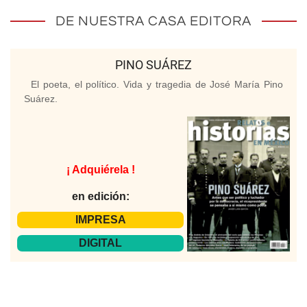
DE NUESTRA CASA EDITORA
PINO SUÁREZ
El poeta, el político. Vida y tragedia de José María Pino
Suárez.
¡ Adquiérela !
en edición:
IMPRESA
DIGITAL