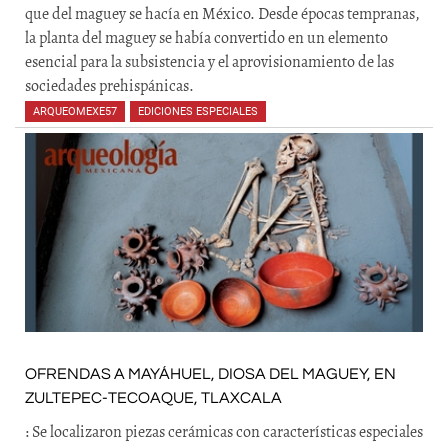
que del maguey se hacía en México. Desde épocas tempranas,
la planta del maguey se había convertido en un elemento
esencial para la subsistencia y el aprovisionamiento de las
sociedades prehispánicas.
ARQUEOMEXE57
,
EDICIONES ESPECIALES
OFRENDAS A MAYÁHUEL, DIOSA DEL MAGUEY, EN
ZULTEPEC-TECOAQUE, TLAXCALA
: Se localizaron piezas cerámicas con características especiales