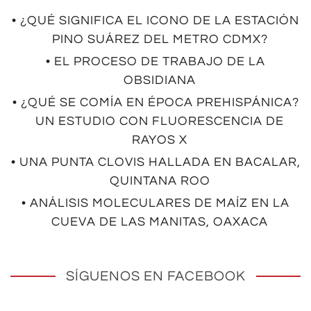
• ¿QUÉ SIGNIFICA EL ICONO DE LA ESTACIÓN
PINO SUÁREZ DEL METRO CDMX?
• EL PROCESO DE TRABAJO DE LA
OBSIDIANA
• ¿QUÉ SE COMÍA EN ÉPOCA PREHISPÁNICA?
UN ESTUDIO CON FLUORESCENCIA DE
RAYOS X
• UNA PUNTA CLOVIS HALLADA EN BACALAR,
QUINTANA ROO
• ANÁLISIS MOLECULARES DE MAÍZ EN LA
CUEVA DE LAS MANITAS, OAXACA
SÍGUENOS EN FACEBOOK